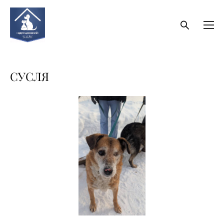
СУСЛЯ