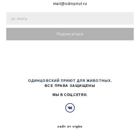
mail@odinpriut.ru
Подписаться
ОДИНЦОВСКИЙ ПРИЮТ ДЛЯ ЖИВОТНЫХ.
ВСЕ ПРАВА ЗАЩИЩЕНЫ
МЫ В СОЦ.СЕТЯХ:
сайт от vigbo