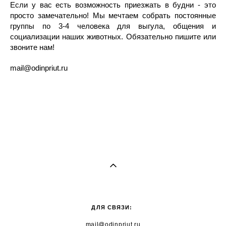
Если у вас есть возможность приезжать в будни - это
просто замечательно! Мы мечтаем собрать постоянные
группы по 3-4 человека для выгула, общения и
социализации наших животных. Обязательно пишите или
звоните нам!
mail@odinpriut.ru
ДЛЯ СВЯЗИ:
mail@odinpriut.ru