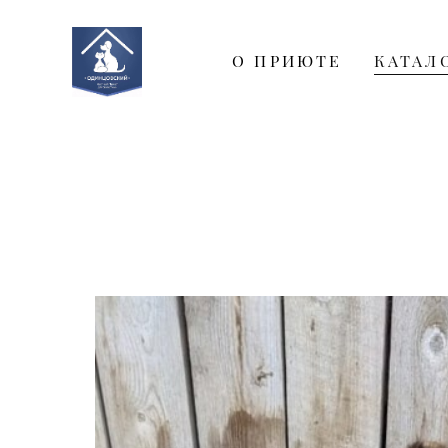
О ПРИЮТЕ
КАТАЛ