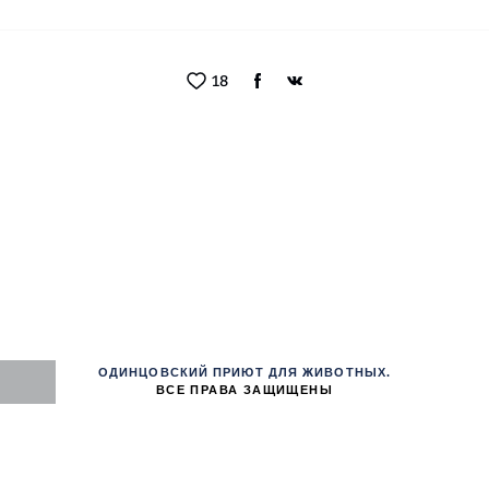
18
ОДИНЦОВСКИЙ ПРИЮТ ДЛЯ ЖИВОТНЫХ.
ВСЕ ПРАВА ЗАЩИЩЕНЫ