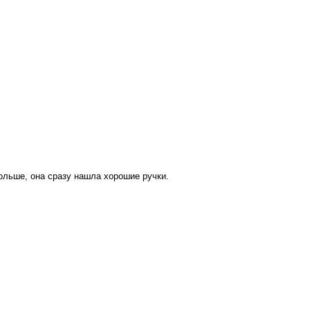
больше, она сразу нашла хорошие ручки.