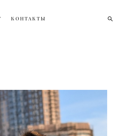
Г
КОНТАКТЫ