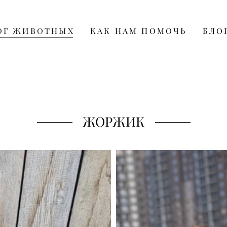
ОГ ЖИВОТНЫХ
КАК НАМ ПОМОЧЬ
БЛО
ЖОРЖИК