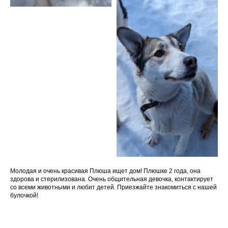
Молодая и очень красивая Плюша ищет дом! Плюшке 2 года, она
здорова и стерилизована. Очень общительная девочка, контактирует
со всеми животными и любит детей. Приезжайте знакомиться с нашей
булочкой!