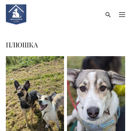
ПЛЮШКА