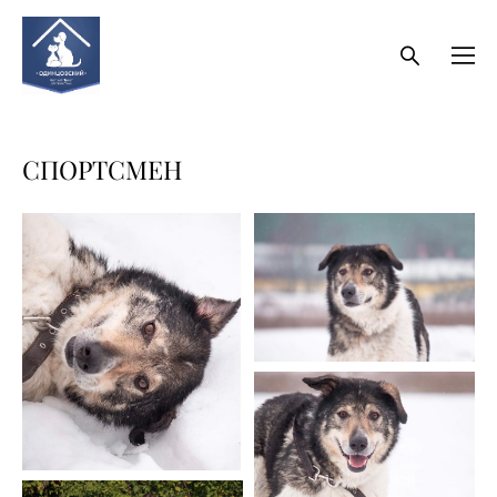
СПОРТСМЕН