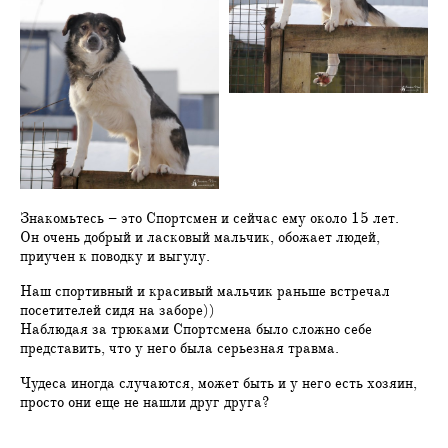
Знакомьтесь – это Спортсмен и сейчас ему около 15 лет.
Он очень добрый и ласковый мальчик, обожает людей,
приучен к поводку и выгулу.
Наш спортивный и красивый мальчик раньше встречал
посетителей сидя на заборе))
Наблюдая за трюками Спортсмена было сложно себе
представить, что у него была серьезная травма.
Чудеса иногда случаются, может быть и у него есть хозяин,
просто они еще не нашли друг друга?